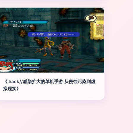
《.hack//感染扩大的单机手游 从侵蚀污染到虚
拟现实》