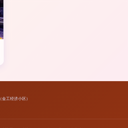
楼（金工经济小区）