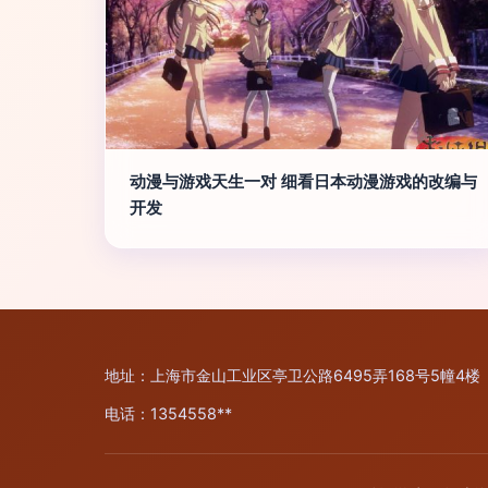
动漫与游戏天生一对 细看日本动漫游戏的改编与
开发
地址：上海市金山工业区亭卫公路6495弄168号5幢4
电话：1354558**