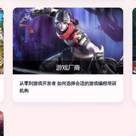
从零到游戏开发者 如何选择合适的游戏编程培训
机构