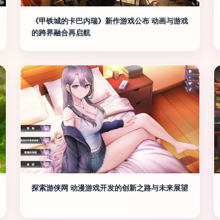
《甲铁城的卡巴内瑞》新作游戏公布 动画与游戏
的跨界融合再启航
探索游侠网 动漫游戏开发的创新之路与未来展望