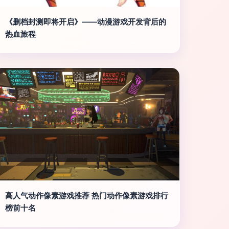
《删档封测即将开启》——动漫游戏开发背后的
热血旅程
高人气动作像素游戏推荐 热门动作像素游戏排行
榜前十名