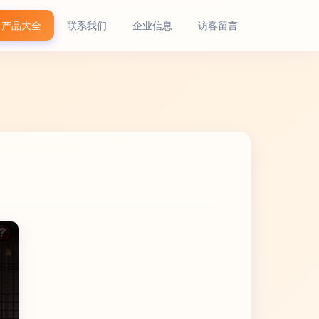
产品大全
联系我们
企业信息
访客留言