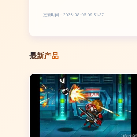
更新时间：2026-08-06 09:51:37
最新产品