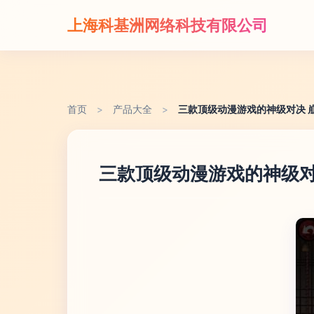
上海科基洲网络科技有限公司
首页
>
产品大全
>
三款顶级动漫游戏的神级对决 
三款顶级动漫游戏的神级对