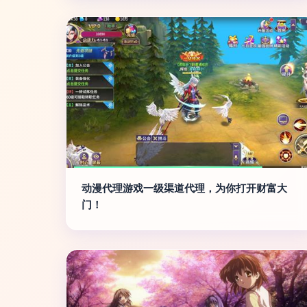
动漫代理游戏一级渠道代理，为你打开财富大
门！